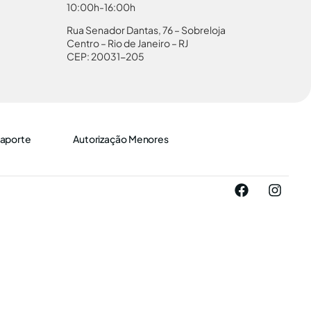
10:00h-16:00h
Rua Senador Dantas, 76 – Sobreloja
Centro – Rio de Janeiro – RJ
CEP: 20031-205
aporte
Autorização Menores