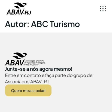
Autor:
ABC Turismo
Junte-se a nós agora mesmo!
Entre em contato e faça parte do grupo de
Associados ABAV-RJ
Quero me associar!