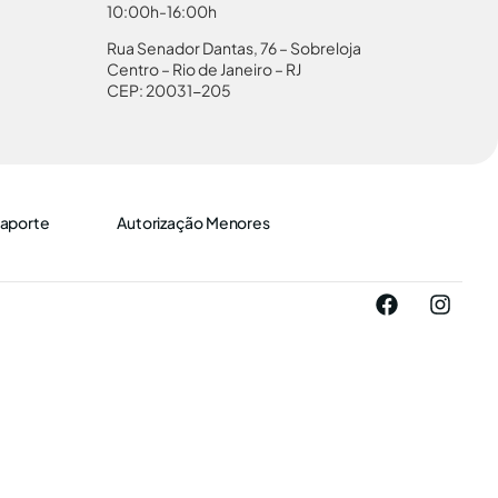
10:00h-16:00h
Rua Senador Dantas, 76 – Sobreloja
Centro – Rio de Janeiro – RJ
CEP: 20031-205
aporte
Autorização Menores