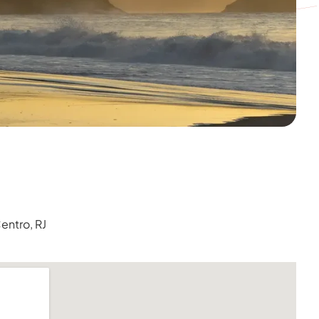
Centro, RJ