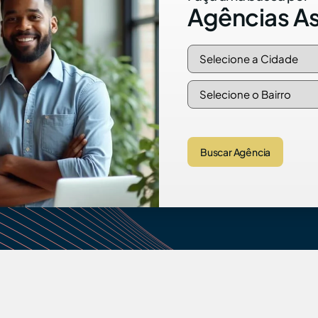
Agências A
Buscar Agência