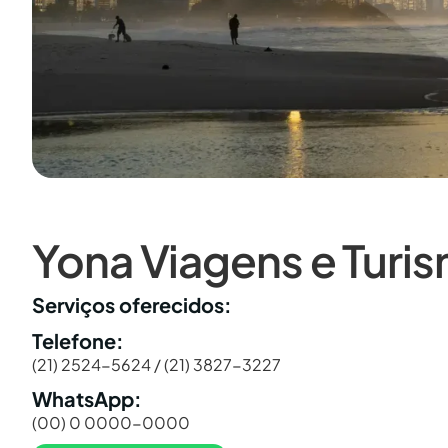
Yona Viagens e Turi
Serviços oferecidos:
Telefone:
(21) 2524-5624 / (21) 3827-3227
WhatsApp:
(00) 0 0000-0000