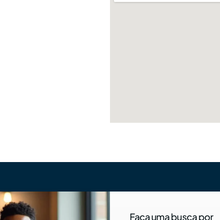
Faça uma busca por