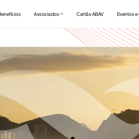
Benefícios
Associados
Cartão ABAV
Eventos e