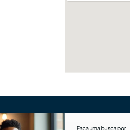
Faça uma busca por