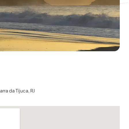
rra da Tijuca, RJ