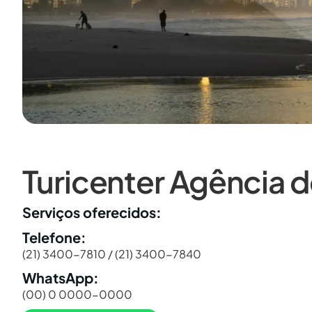
Turicenter Agência 
Serviços oferecidos:
Telefone:
(21) 3400-7810 / (21) 3400-7840
WhatsApp:
(00) 0 0000-0000