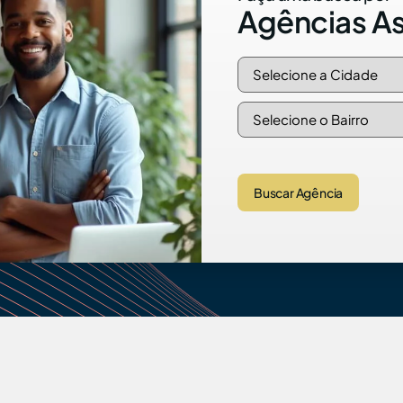
Agências A
Buscar Agência