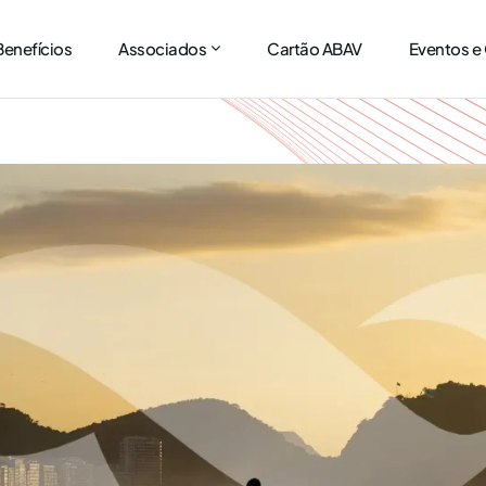
Benefícios
Associados
Cartão ABAV
Eventos e