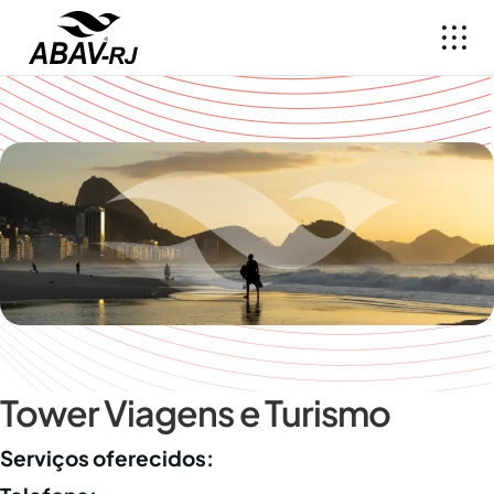
Tower Viagens e Turismo
Serviços oferecidos: