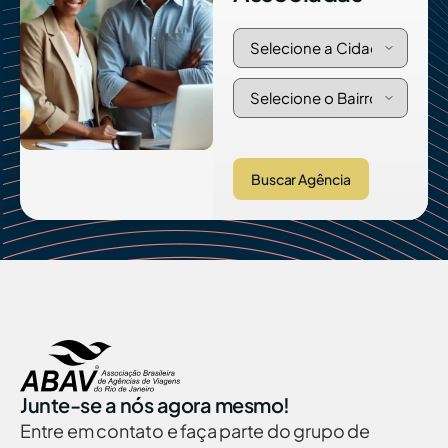
Buscar Agência
Junte-se a nós agora mesmo!
Entre em contato e faça parte do grupo de