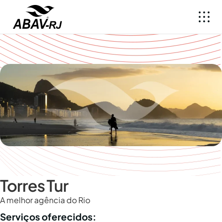
Torres Tur
A melhor agência do Rio
Serviços oferecidos: