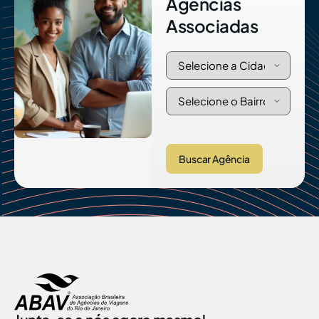
Agências
Associadas
Buscar Agência