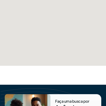
Faça uma busca por