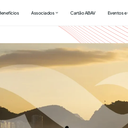
Benefícios
Associados
Cartão ABAV
Eventos e