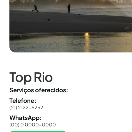
Top Rio
Serviços oferecidos:
Telefone:
(21) 2122-5252
WhatsApp:
(00) 0 0000-0000