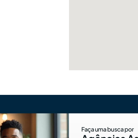
Faça uma busca por