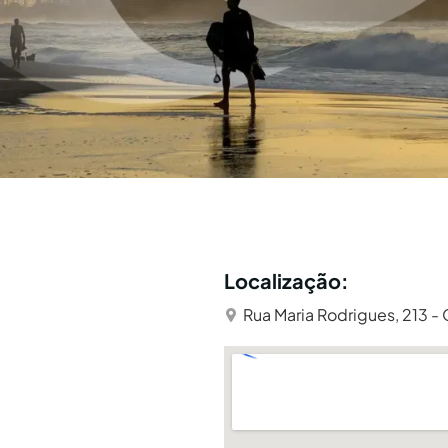
Localização:
Rua Maria Rodrigues, 213 - O