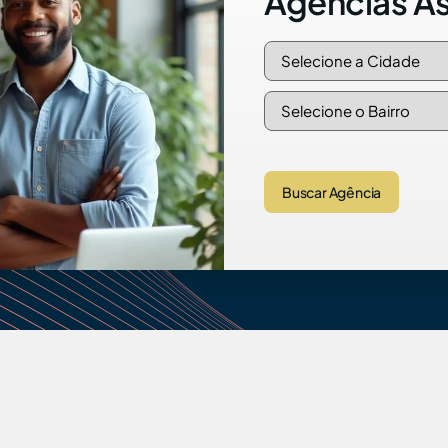
Agências A
Buscar Agência