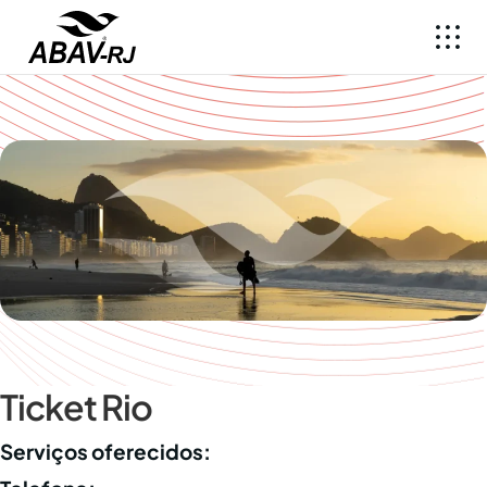
Ticket Rio
Serviços oferecidos: