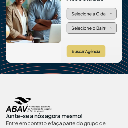
Buscar Agência
Junte-se a nós agora mesmo!
Entre em contato e faça parte do grupo de