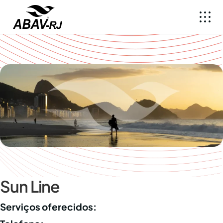
Sun Line
Serviços oferecidos: