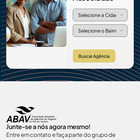
Buscar Agência
Junte-se a nós agora mesmo!
Entre em contato e faça parte do grupo de