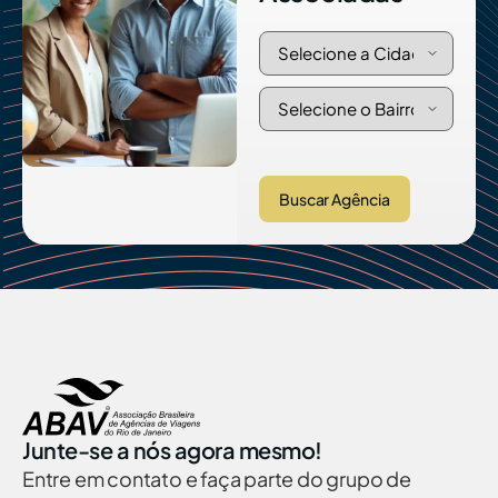
Buscar Agência
Junte-se a nós agora mesmo!
Entre em contato e faça parte do grupo de