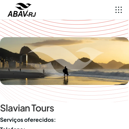
Slavian Tours
Serviços oferecidos: