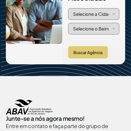
Buscar Agência
Junte-se a nós agora mesmo!
Entre em contato e faça parte do grupo de