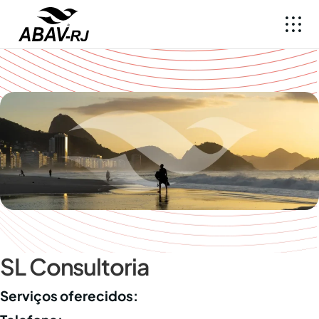
SL Consultoria
Serviços oferecidos: