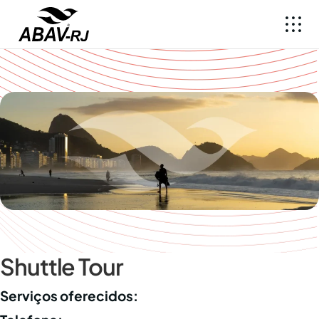
Shuttle Tour
Serviços oferecidos: