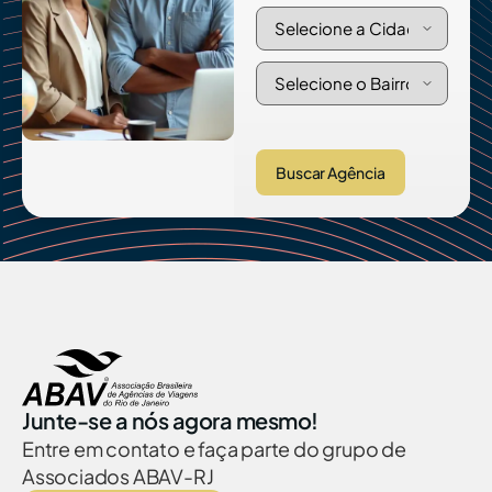
Buscar Agência
Junte-se a nós agora mesmo!
Entre em contato e faça parte do grupo de
Associados ABAV-RJ