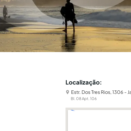
Localização:
Estr. Dos Tres Rios, 1306 - 
Bl. 08 Apt. 106