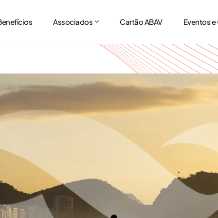
Benefícios
Associados
Cartão ABAV
Eventos e