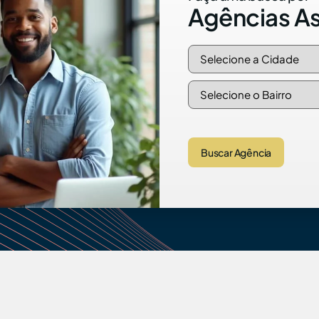
Agências A
Buscar Agência