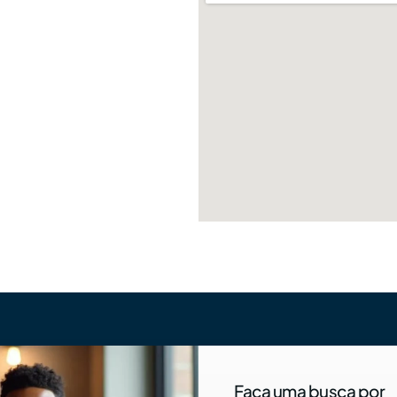
Faça uma busca por