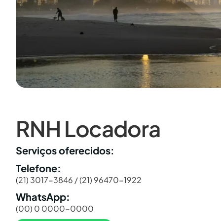
RNH Locadora
Serviços oferecidos:
Telefone:
(21) 3017-3846 / (21) 96470-1922
WhatsApp:
(00) 0 0000-0000