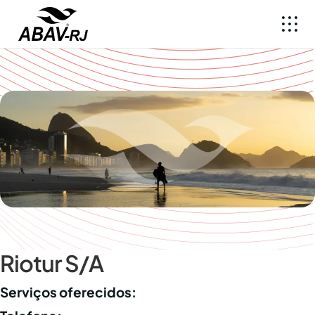
Riotur S/A
Serviços oferecidos: