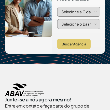
Buscar Agência
Junte-se a nós agora mesmo!
Entre em contato e faça parte do grupo de