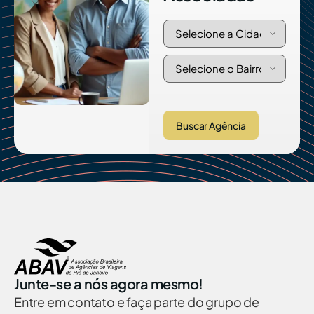
Buscar Agência
Junte-se a nós agora mesmo!
Entre em contato e faça parte do grupo de