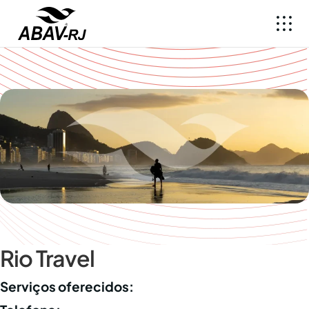
Rio Travel
Serviços oferecidos: