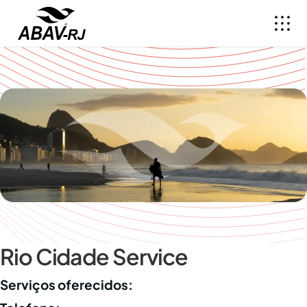
Rio Cidade Service
Serviços oferecidos: