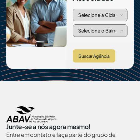
Buscar Agência
Junte-se a nós agora mesmo!
Entre em contato e faça parte do grupo de