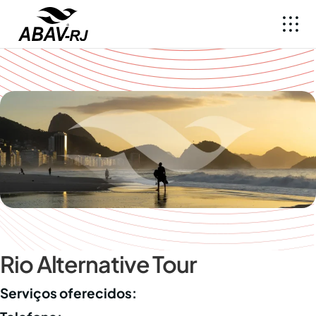
Rio Alternative Tour
Serviços oferecidos: