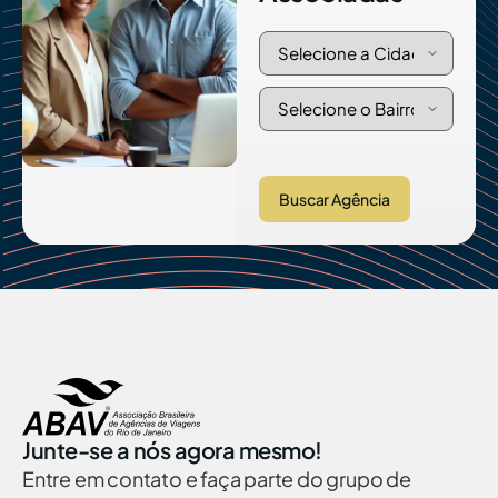
Buscar Agência
Junte-se a nós agora mesmo!
Entre em contato e faça parte do grupo de