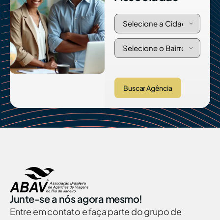
Buscar Agência
Junte-se a nós agora mesmo!
Entre em contato e faça parte do grupo de