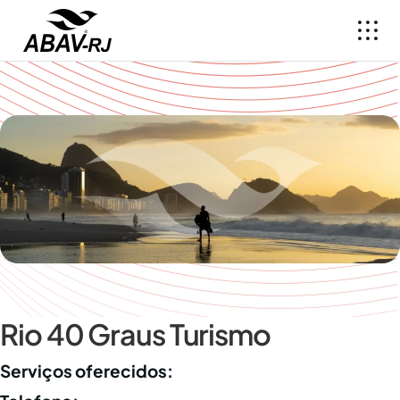
Rio 40 Graus Turismo
Serviços oferecidos: