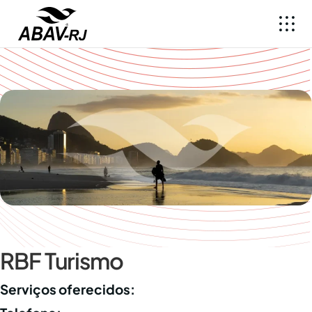
RBF Turismo
Serviços oferecidos: