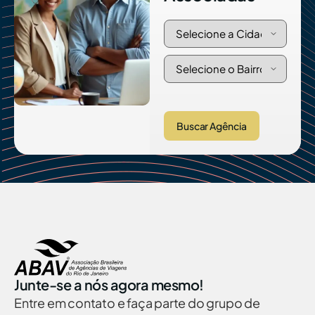
Buscar Agência
Junte-se a nós agora mesmo!
Entre em contato e faça parte do grupo de