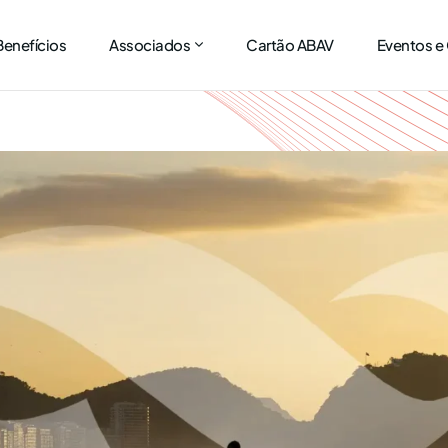
Benefícios
Associados
Cartão ABAV
Eventos e