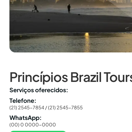
Princípios Brazil Tour
Serviços oferecidos:
Telefone:
(21) 2545-7854 / (21) 2545-7855
WhatsApp:
(00) 0 0000-0000