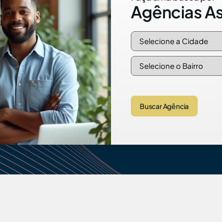
Agências A
Buscar Agência