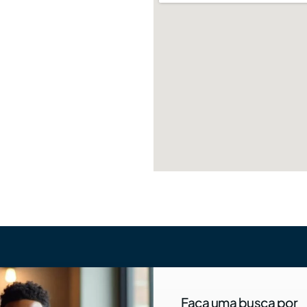
Faça uma busca por