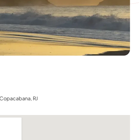
 Copacabana, RJ