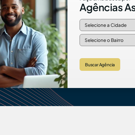
Agências A
Buscar Agência