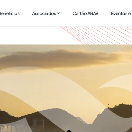
Benefícios
Associados
Cartão ABAV
Eventos e