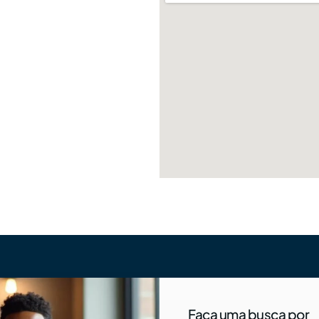
Faça uma busca por