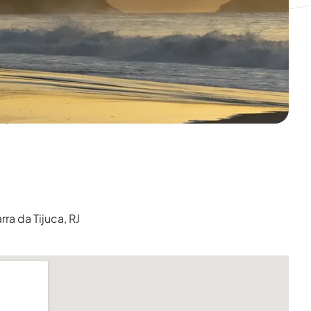
ra da Tijuca, RJ