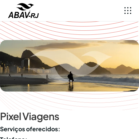
Pixel Viagens
Serviços oferecidos: