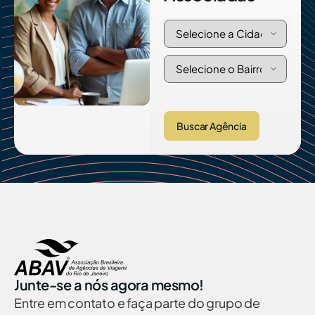
Buscar Agência
Junte-se a nós agora mesmo!
Entre em contato e faça parte do grupo de