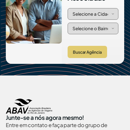
Buscar Agência
Junte-se a nós agora mesmo!
Entre em contato e faça parte do grupo de