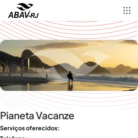
Pianeta Vacanze
Serviços oferecidos: