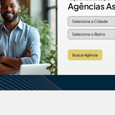
Agências A
Buscar Agência