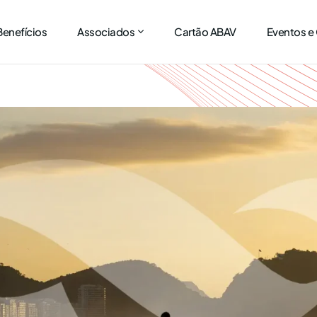
Benefícios
Associados
Cartão ABAV
Eventos e