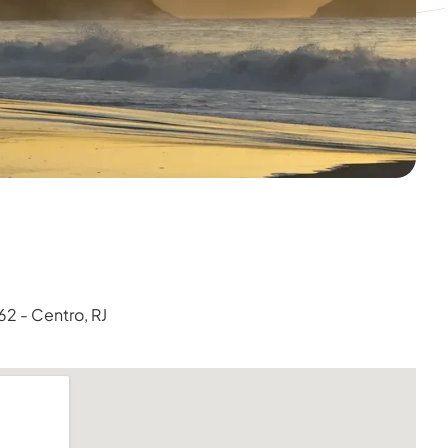
62 - Centro, RJ