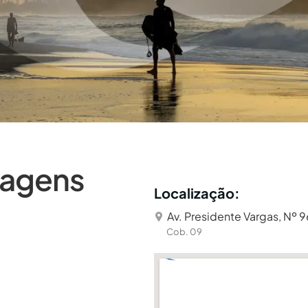
iagens
Localização:
Av. Presidente Vargas, Nº 9
Cob. 09