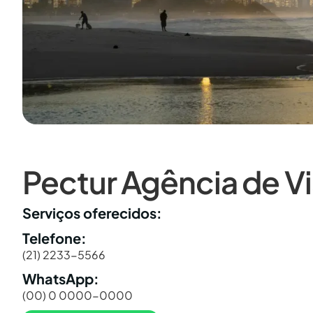
Pectur Agência de V
Serviços oferecidos:
Telefone:
(21) 2233-5566
WhatsApp:
(00) 0 0000-0000