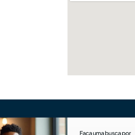
Faça uma busca por