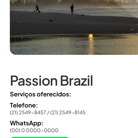
Passion Brazil
Serviços oferecidos:
Telefone:
(21) 2549-8457 / (21) 2549-8145
WhatsApp:
(00) 0 0000-0000