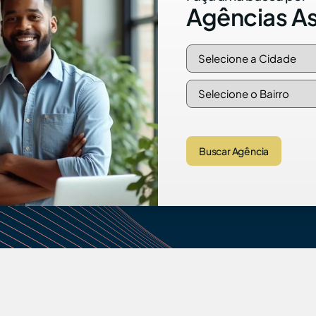
Agências A
Buscar Agência