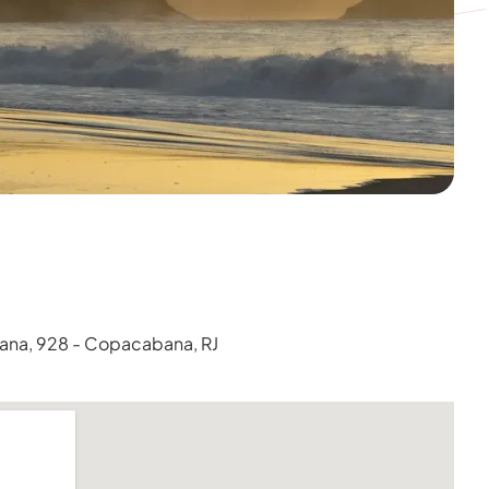
ana, 928 - Copacabana, RJ