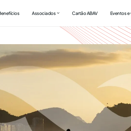
Benefícios
Associados
Cartão ABAV
Eventos e