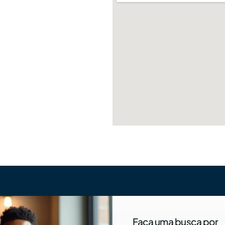
Faça uma busca por