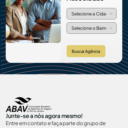
Buscar Agência
Junte-se a nós agora mesmo!
Entre em contato e faça parte do grupo de