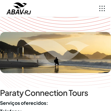
Paraty Connection Tours
Serviços oferecidos: