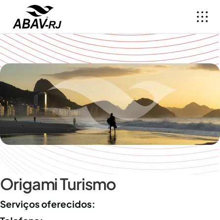
Origami Turismo
Serviços oferecidos: