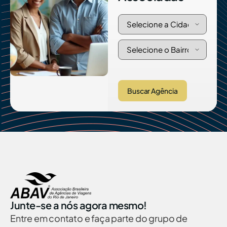
Buscar Agência
Junte-se a nós agora mesmo!
Entre em contato e faça parte do grupo de