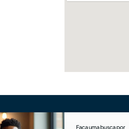
Faça uma busca por