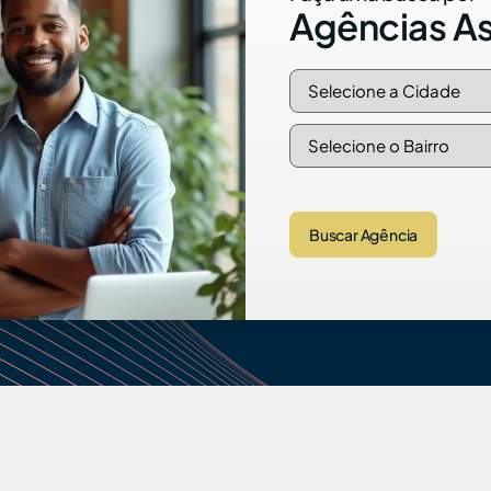
Agências A
Buscar Agência