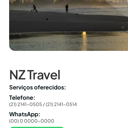
NZ Travel
Serviços oferecidos:
Telefone:
(21) 2141-0505 / (21) 2141-0514
WhatsApp:
(00) 0 0000-0000