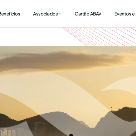
Benefícios
Associados
Cartão ABAV
Eventos e