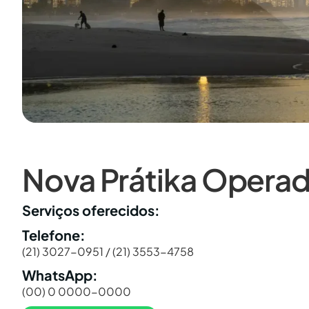
Nova Prátika Opera
Serviços oferecidos:
Telefone:
(21) 3027-0951 / (21) 3553-4758
WhatsApp:
(00) 0 0000-0000