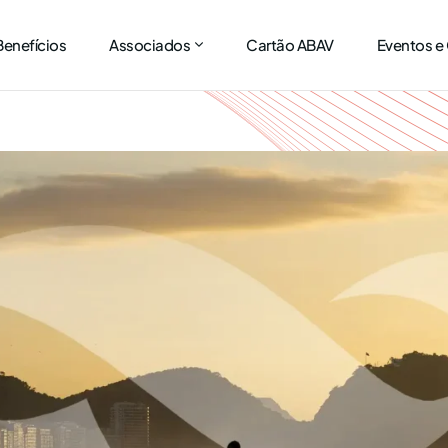
Benefícios
Associados
Cartão ABAV
Eventos e