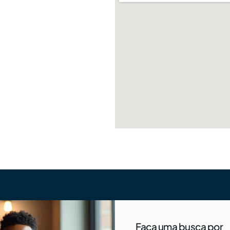
Faça uma busca por