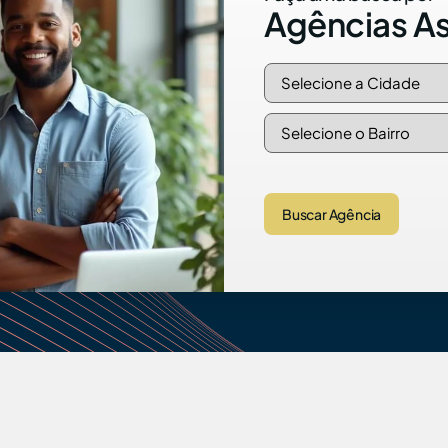
Agências A
Buscar Agência