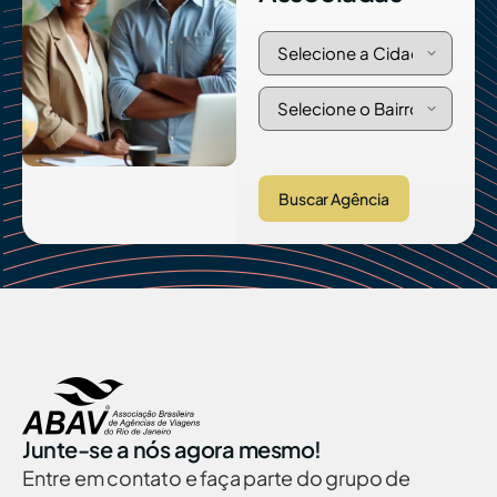
Buscar Agência
Junte-se a nós agora mesmo!
Entre em contato e faça parte do grupo de