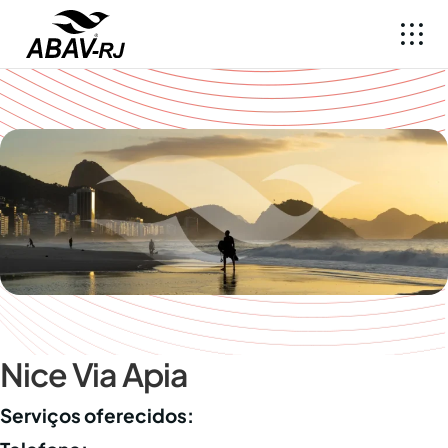
Nice Via Apia
Serviços oferecidos: