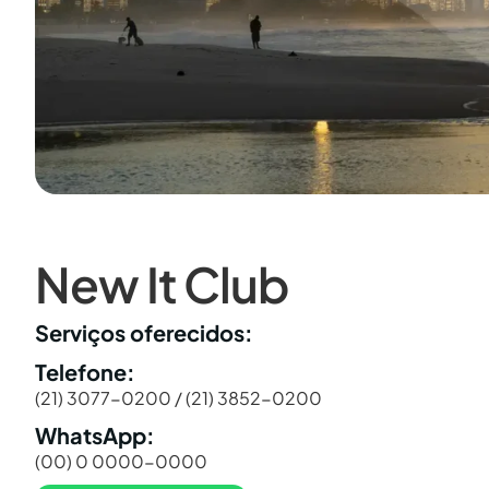
New It Club
Serviços oferecidos:
Telefone:
(21) 3077-0200 / (21) 3852-0200
WhatsApp:
(00) 0 0000-0000