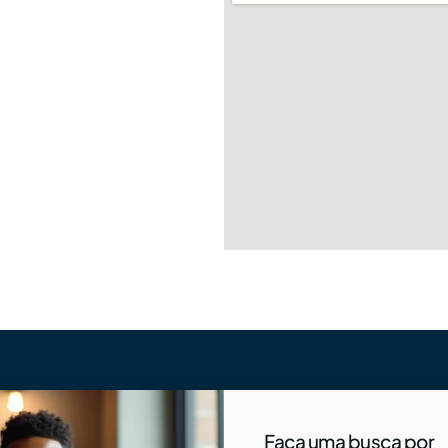
Faça uma busca por