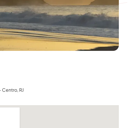
 Centro, RJ