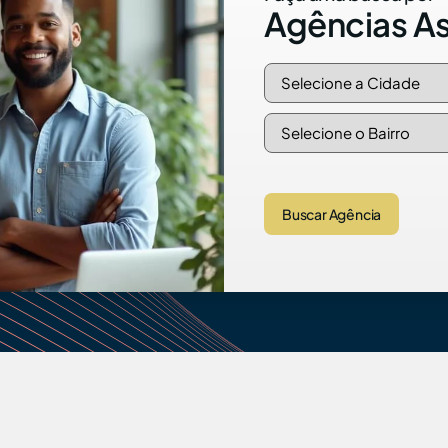
Agências A
Buscar Agência