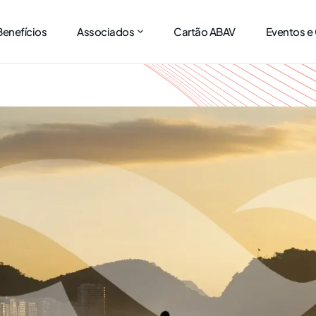
Benefícios
Associados
Cartão ABAV
Eventos e