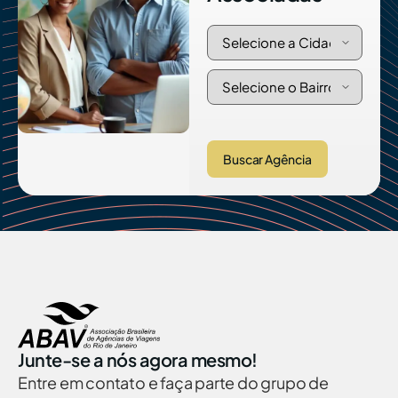
Buscar Agência
Junte-se a nós agora mesmo!
Entre em contato e faça parte do grupo de