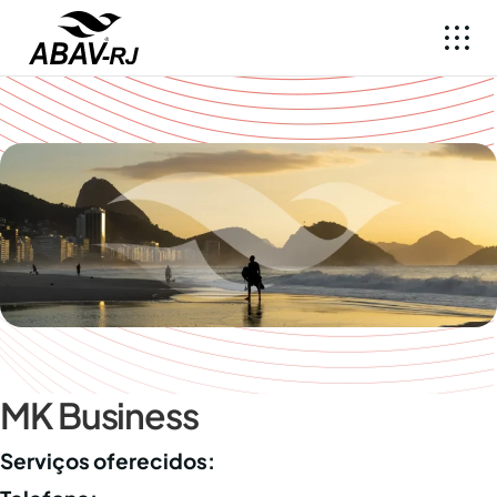
MK Business
Serviços oferecidos: