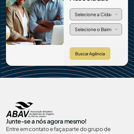
Buscar Agência
Junte-se a nós agora mesmo!
Entre em contato e faça parte do grupo de