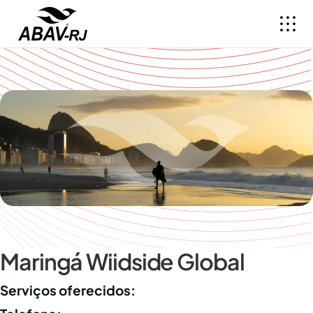
Maringá Wiidside Global
Serviços oferecidos: