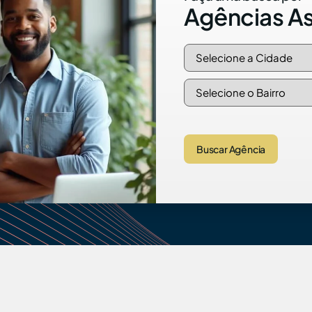
Agências A
Buscar Agência