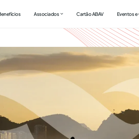
Benefícios
Associados
Cartão ABAV
Eventos e