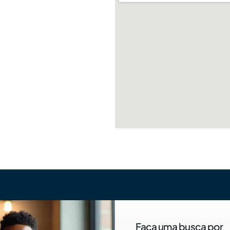
Faça uma busca por