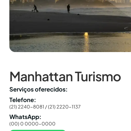
Manhattan Turismo
Serviços oferecidos:
Telefone:
(21) 2240-8081 / (21) 2220-1137
WhatsApp:
(00) 0 0000-0000