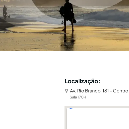
Localização:
Av. Rio Branco, 181 - Centro,
Sala 1704