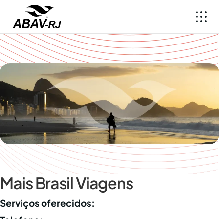
Mais Brasil Viagens
Serviços oferecidos: