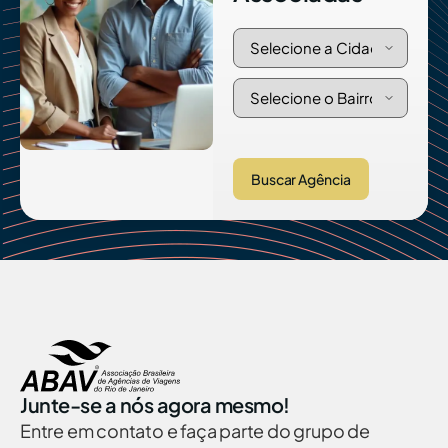
Buscar Agência
Junte-se a nós agora mesmo!
Entre em contato e faça parte do grupo de