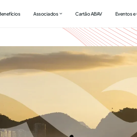
Benefícios
Associados
Cartão ABAV
Eventos e