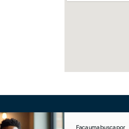
Faça uma busca por