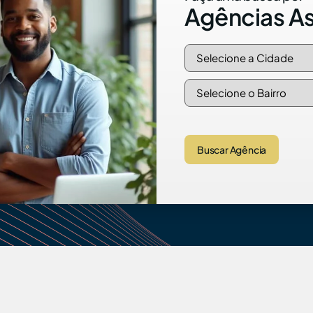
Agências A
Buscar Agência