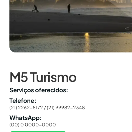
M5 Turismo
Serviços oferecidos:
Telefone:
(21) 2262-8172 / (21) 99982-2348
WhatsApp:
(00) 0 0000-0000