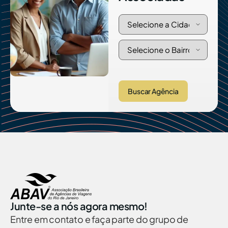
Buscar Agência
Junte-se a nós agora mesmo!
Entre em contato e faça parte do grupo de