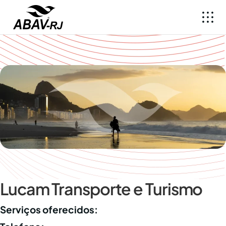
Lucam Transporte e Turismo
Serviços oferecidos: