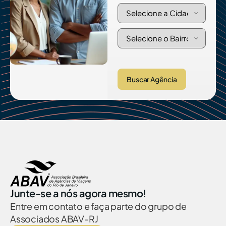
Buscar Agência
Junte-se a nós agora mesmo!
Entre em contato e faça parte do grupo de
Associados ABAV-RJ