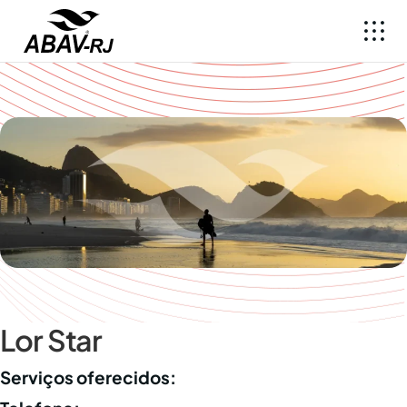
Lor Star
Serviços oferecidos: