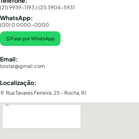
Telefone:
(21) 9939-1193 / (21) 3904-5931
WhatsApp:
(00) 0 0000-0000
Falar por WhatsApp
Email:
lorstar@gmail.com
Localização:
Rua Tavares Ferreira, 25 - Rocha, RJ