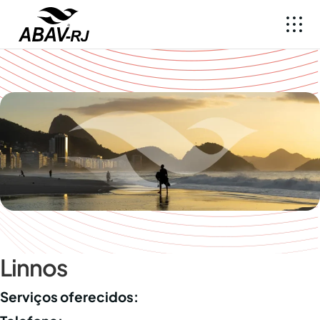
Linnos
Serviços oferecidos: