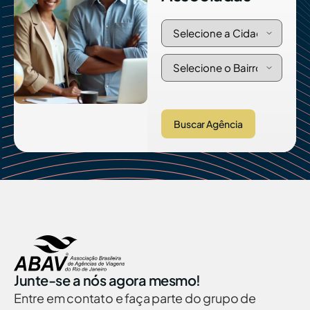
Buscar Agência
Junte-se a nós agora mesmo!
Entre em contato e faça parte do grupo de