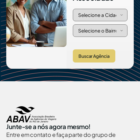
Buscar Agência
Junte-se a nós agora mesmo!
Entre em contato e faça parte do grupo de