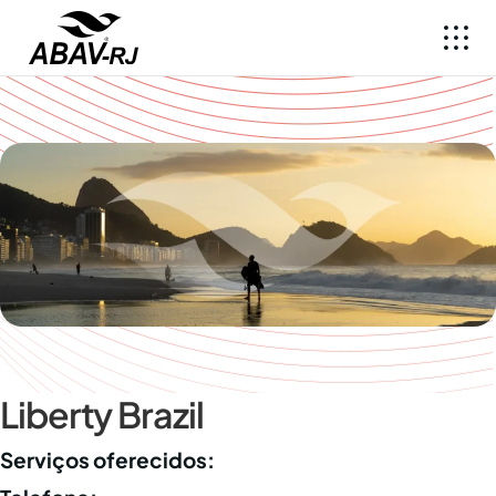
Liberty Brazil
Serviços oferecidos: