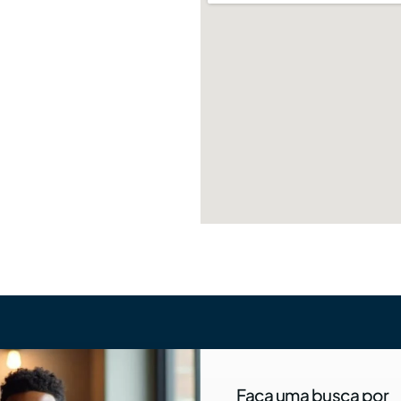
Faça uma busca por