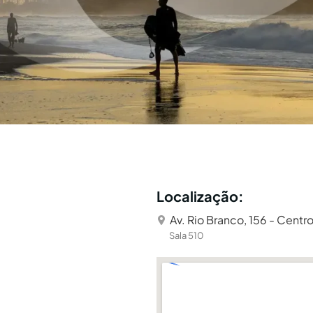
Localização:
Av. Rio Branco, 156 - Centro
Sala 510