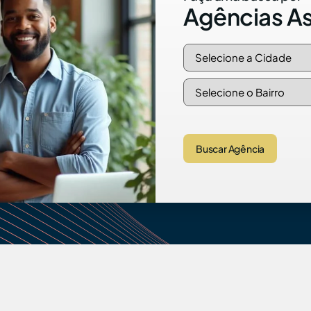
Agências A
Buscar Agência