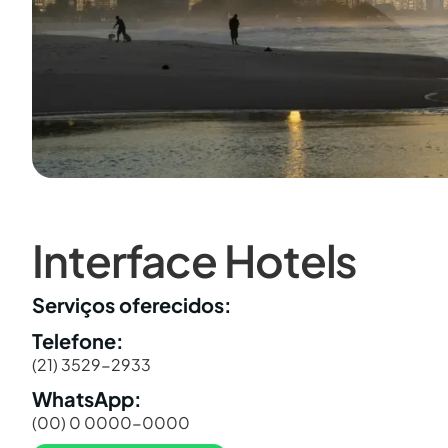
Interface Hotels
Serviços oferecidos:
Telefone:
(21) 3529-2933
WhatsApp:
(00) 0 0000-0000