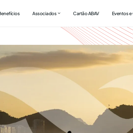
Benefícios
Associados
Cartão ABAV
Eventos e