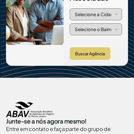
Buscar Agência
Junte-se a nós agora mesmo!
Entre em contato e faça parte do grupo de