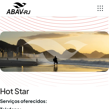
Hot Star
Serviços oferecidos: