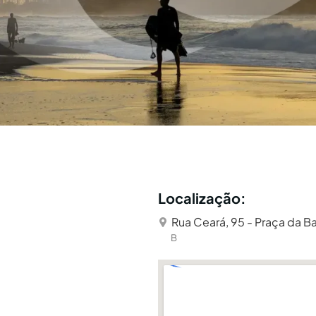
Localização:
Rua Ceará, 95 - Praça da Ba
B