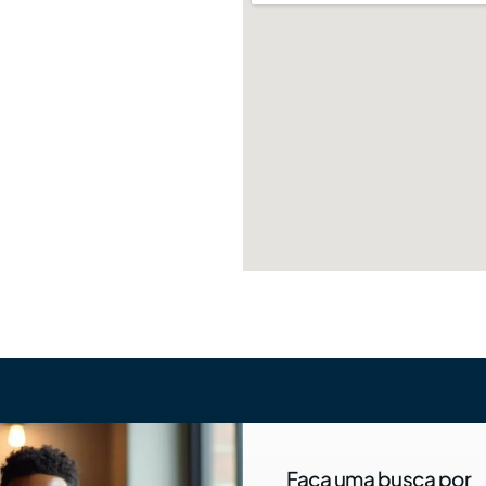
Faça uma busca por