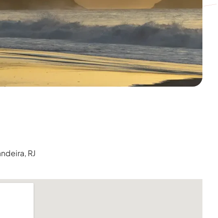
ndeira, RJ