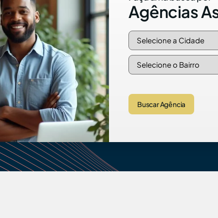
Agências A
Buscar Agência