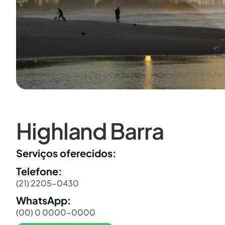
Highland Barra
Serviços oferecidos:
Telefone:
(21) 2205-0430
WhatsApp:
(00) 0 0000-0000