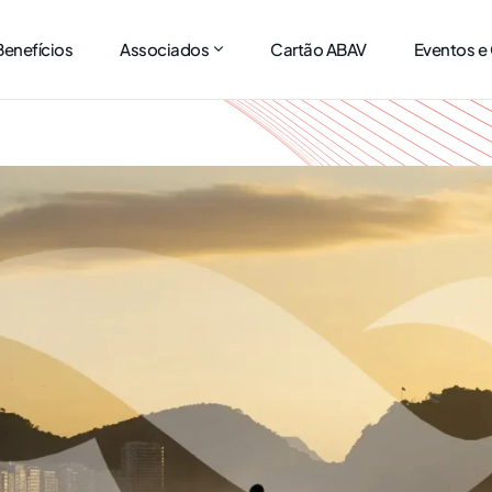
Benefícios
Associados
Cartão ABAV
Eventos e