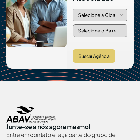
Buscar Agência
Junte-se a nós agora mesmo!
Entre em contato e faça parte do grupo de