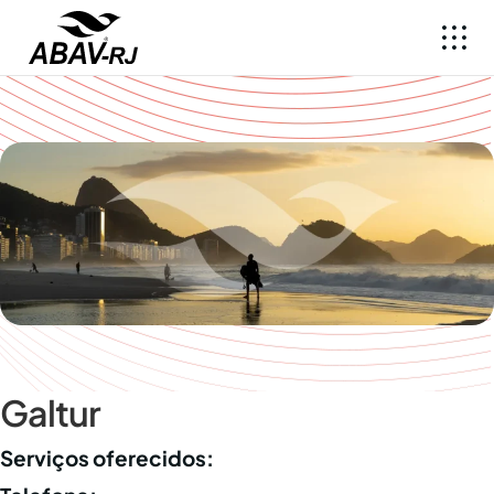
Galtur
Serviços oferecidos: