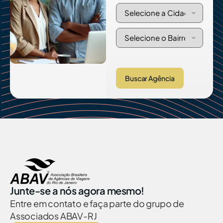
Buscar Agência
Junte-se a nós agora mesmo!
Entre em contato e faça parte do grupo de
Associados ABAV-RJ