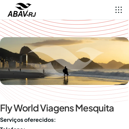
Fly World Viagens Mesquita
Serviços oferecidos: