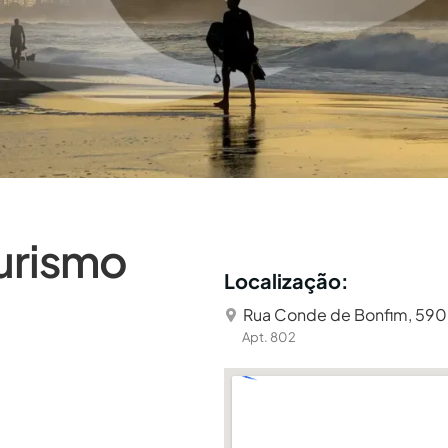
Turismo
Localização:
Rua Conde de Bonfim, 590 -
Apt. 802