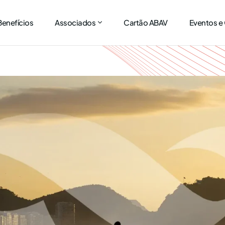
Benefícios
Associados
Cartão ABAV
Eventos e