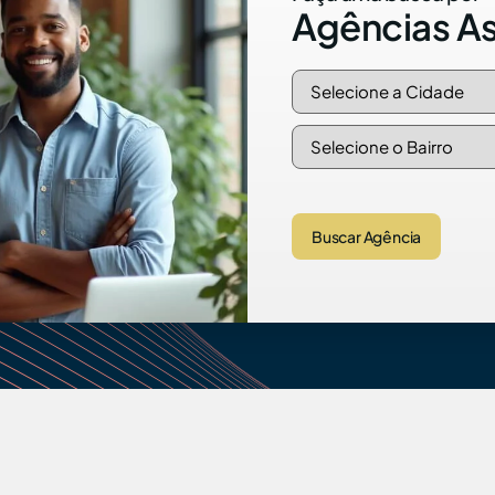
Agências A
Buscar Agência