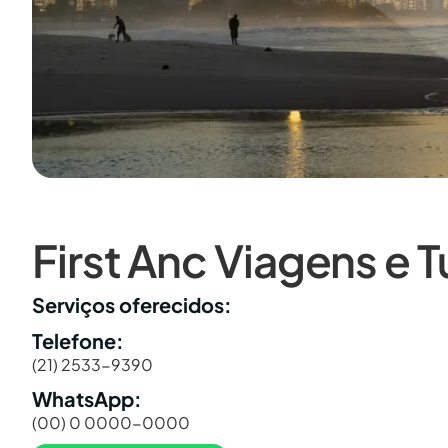
First Anc Viagens e 
Serviços oferecidos:
Telefone:
(21) 2533-9390
WhatsApp:
(00) 0 0000-0000