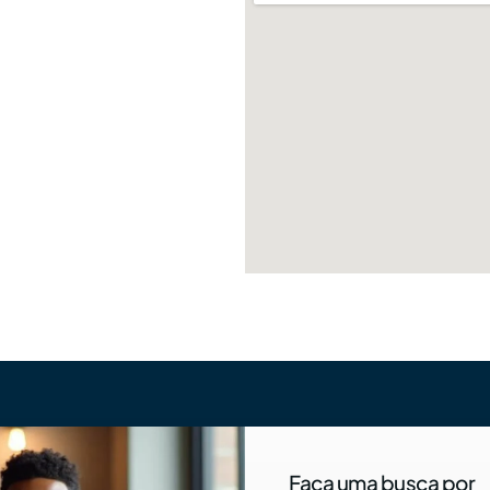
Faça uma busca por