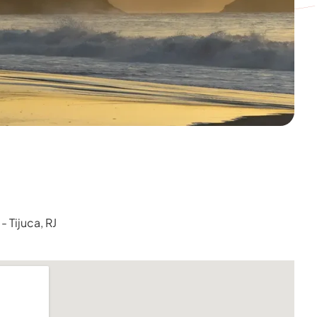
 Tijuca, RJ