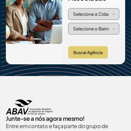
Buscar Agência
Junte-se a nós agora mesmo!
Entre em contato e faça parte do grupo de