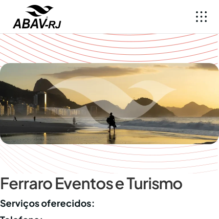
Ferraro Eventos e Turismo
Serviços oferecidos: