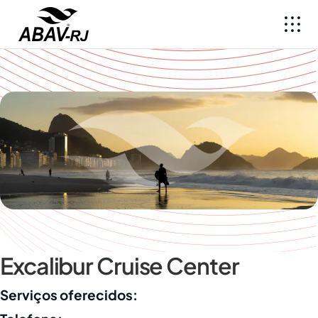
Excalibur Cruise Center
Serviços oferecidos: