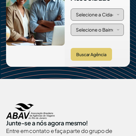
Buscar Agência
Junte-se a nós agora mesmo!
Entre em contato e faça parte do grupo de