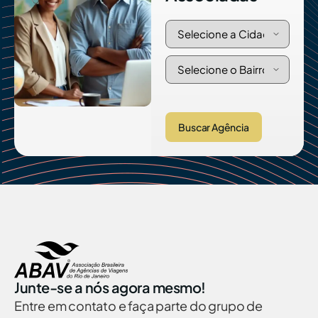
Buscar Agência
Junte-se a nós agora mesmo!
Entre em contato e faça parte do grupo de