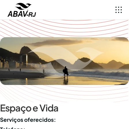
Espaço e Vida
Serviços oferecidos: